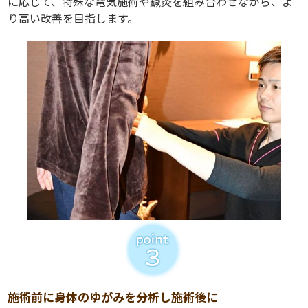
に応じて、特殊な電気施術や鍼灸を組み合わせながら、よ
り高い改善を目指します。
施術前に身体のゆがみを分析し施術後に