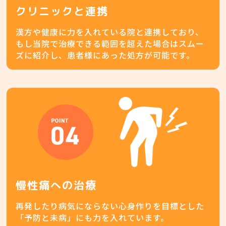
クリニックと連携
漢方や健康に力を入れている院と連携しており、
もし当院で治療できる範囲を超えた場合はスムー
ズに紹介し、患者様にあった処方が可能です。
慢性痛への治療
再発したり病気にならない心身作りを目標とした
「予防と未病」にも力を入れています。