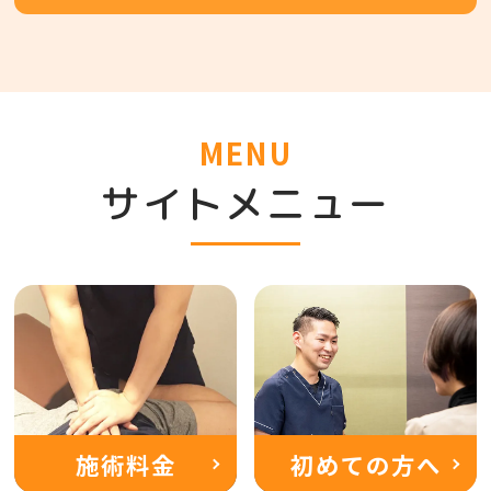
MENU
サイトメニュー
施術料金
初めての方へ