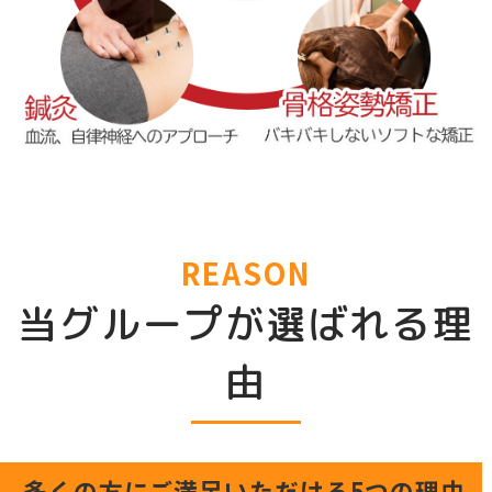
REASON
当グループが選ばれる理
由
多くの方にご満足いただける5つの理由