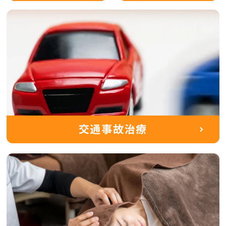
交通事故治療