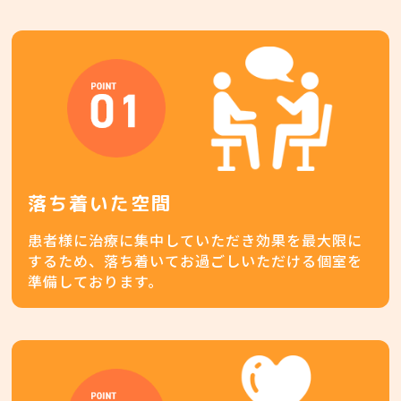
落ち着いた空間
患者様に治療に集中していただき効果を最大限に
するため、落ち着いてお過ごしいただける個室を
準備しております。