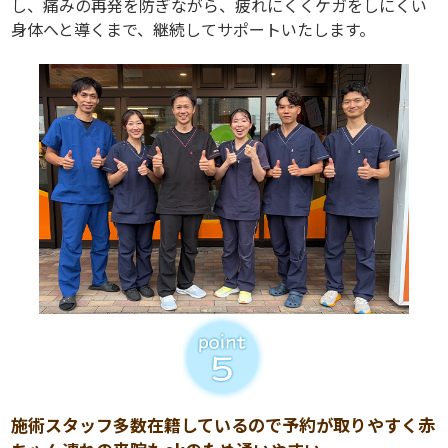
し、痛みの再発を防ぎながら、疲れにくくケガをしにくい
身体へと導くまで、継続してサポートいたします。
施術スタッフ多数在籍しているので予約が取りやすく赤