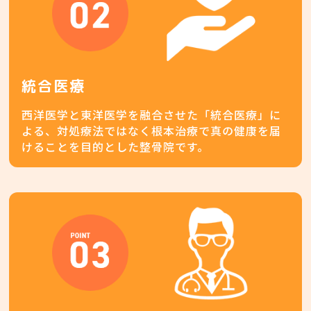
統合医療
西洋医学と東洋医学を融合させた「統合医療」に
よる、対処療法ではなく根本治療で真の健康を届
けることを目的とした整骨院です。