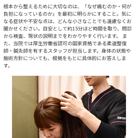
根本から整えるために大切なのは、「なぜ痛むのか・何が
負担になっているのか」を最初に明らかにすること。気に
なる症状や不安な点は、どんな小さなことでも遠慮なくお
聞かせください。目安として約15分ほど時間を取り、問診
から検査、現状の説明までをわかりやすく行います。 ま
た、当院では厚生労働省認可の国家資格である柔道整復
師・鍼灸師を有するスタッフが担当します。身体の状態や
施術方針についても、根拠をもとに具体的にお答えしま
す。