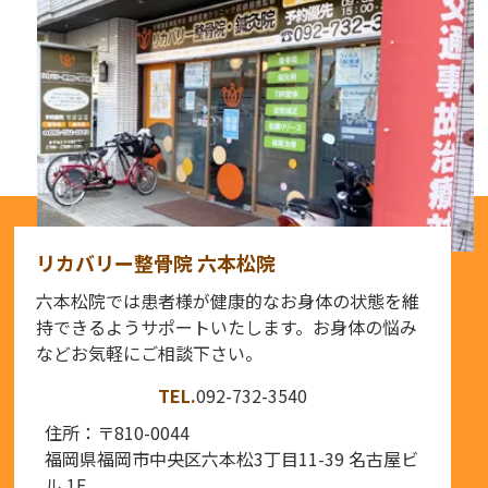
リカバリー整骨院 六本松院
六本松院では患者様が健康的なお身体の状態を維
持できるようサポートいたします。お身体の悩み
などお気軽にご相談下さい。
TEL.
092-732-3540
住所：〒810-0044
福岡県福岡市中央区六本松3丁目11-39
名古屋ビ
ル 1F