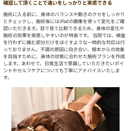
確認して頂くことで違いをしっかりと実感できる
施術に入る前に、身体のバランスや動きのクセをしっかり
とチェックし、施術後にはiPadの画像を使って変化をご確
認いただきます。目で見て比較できるため、身体の変化や
施術の効果を実感しやすいのが特長です。 当院では、検査
を行わずに痛む部分だけをほぐすような一時的な対応は行
っておりません。不調の原因に向き合い、根本からの改善
を目指すために、身体の状態に合わせた施術プランを作成
します。あわせて、日常生活で意識していただきたいポイ
ントやセルフケアについても丁寧にアドバイスいたしま
す。