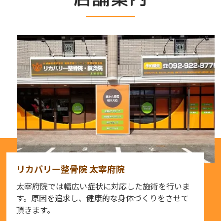
リカバリー整骨院 太宰府院
太宰府院では幅広い症状に対応した施術を行いま
す。原因を追求し、健康的な身体づくりをさせて
頂きます。