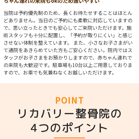
ちゃん連れの来院もokのため通いやすい
当院は予約優先制のため、長くお待たせすることはほとん
どありません。当日のご予約にも柔軟に対応していますの
で、思い立ったときでも安心してご来院いただけます。施
術スタッフも十分に配置し、「予約が取りにくい」と感じ
させない体制を整えています。 また、小さなお子さまがい
て通院をあきらめていた方もご安心ください。院内ではス
タッフがお子さまをお預かりしますので、赤ちゃん連れで
の来院も大歓迎です。駐車場も10台以上ご用意しておりま
すので、お車でも気兼ねなくお越しいただけます。
POINT
リカバリー整骨院の
4つのポイント