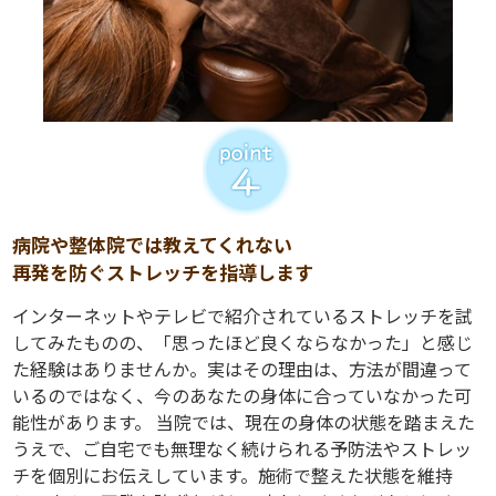
病院や整体院では教えてくれない
再発を防ぐストレッチを指導します
インターネットやテレビで紹介されているストレッチを試
してみたものの、「思ったほど良くならなかった」と感じ
た経験はありませんか。実はその理由は、方法が間違って
いるのではなく、今のあなたの身体に合っていなかった可
能性があります。 当院では、現在の身体の状態を踏まえた
うえで、ご自宅でも無理なく続けられる予防法やストレッ
チを個別にお伝えしています。施術で整えた状態を維持