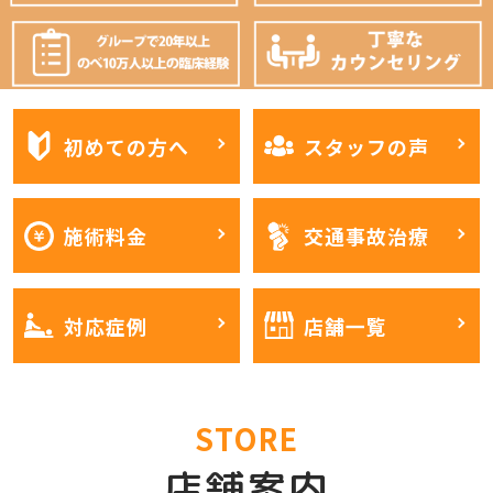
初めての方へ
スタッフの声
施術料金
交通事故治療
対応症例
店舗一覧
STORE
店舗案内