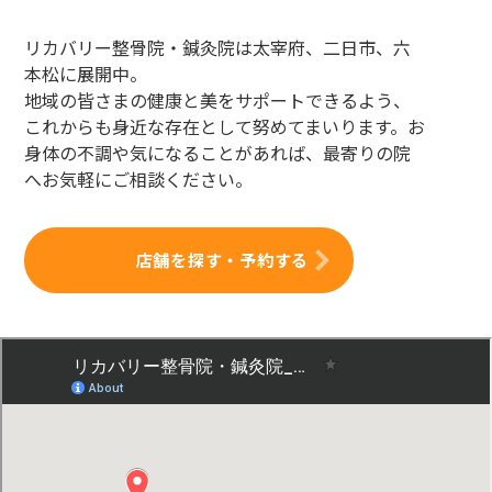
リカバリー整骨院・鍼灸院は太宰府、二日市、六
本松に展開中。
地域の皆さまの健康と美をサポートできるよう、
これからも身近な存在として努めてまいります。お
身体の不調や気になることがあれば、最寄りの院
へお気軽にご相談ください。
店舗を探す・予約する