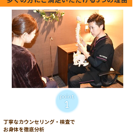
丁寧なカウンセリング・検査で
お身体を徹底分析