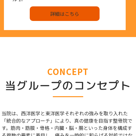
詳細はこちら
CONCEPT
当グループのコンセプト
当院は、西洋医学と東洋医学それぞれの強みを取り入れた
「統合的なアプローチ」により、真の健康を目指す整骨院で
す。筋肉・筋膜・骨格・内臓・脳・腸といった身体を構成す
る複数の要素に着目し、痛みを一時的に和らげる対処ではな