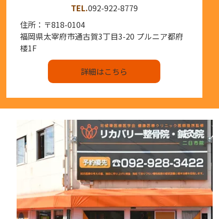
TEL.
092-922-8779
住所：〒818-0104
福岡県太宰府市通古賀3丁目3-20
プルニア都府
楼1F
詳細はこちら