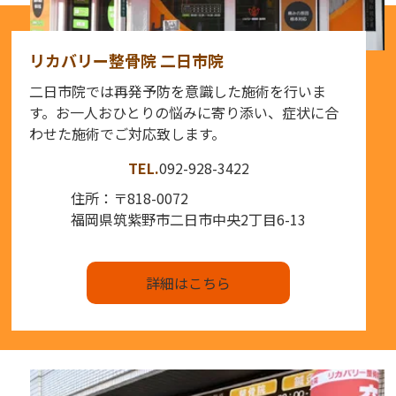
リカバリー整骨院 二日市院
二日市院では再発予防を意識した施術を行いま
す。お一人おひとりの悩みに寄り添い、症状に合
わせた施術でご対応致します。
TEL.
092-928-3422
住所：〒818-0072
福岡県筑紫野市二日市中央2丁目6-13
詳細はこちら