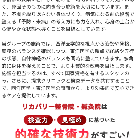
く、原因そのものに向き合う施術を大切にしています。ま
た、不調を繰り返さない身体づくり、病気になる前の段階で
整える「予防・未病」の考え方にも力を入れ、心身の土台か
ら健やかな状態へ導くことを目標としています。
当グループの施術では、西洋医学的な視点から姿勢や骨格、
筋膜のバランスを確認しつつ、東洋医学の観点で経絡や五行
の状態、自律神経のバランスも同時に整えていきます。多角
的に身体を捉えることで、より本質的な改善を目指します。
施術を担当するのは、すべて国家資格を有するスタッフの
み。さらに、提携クリニックと検査データを共有すること
で、西洋医学・東洋医学の両面から、より効果的で安心でき
るケアを提供しています。